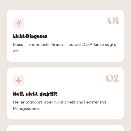
01
Licht-Diagnose
Blass → mehr Licht. Braun → zu viel. Die Pflanze sagt's
dir.
02
Hell, nicht gegrillt
Heller Standort, aber nicht direkt ans Fenster mit
Mittagssonne.