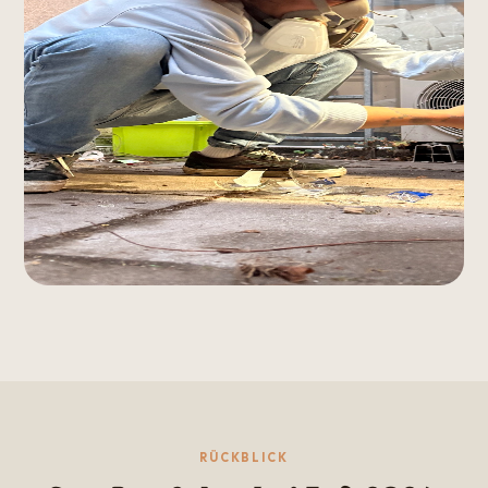
RÜCKBLICK