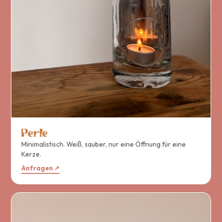
Perle
Minimalistisch. Weiß, sauber, nur eine Öffnung für eine
Kerze.
Anfragen ↗