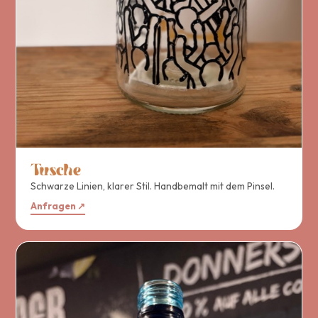
Tusche
Schwarze Linien, klarer Stil. Handbemalt mit dem Pinsel.
Anfragen ↗