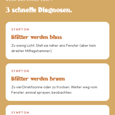
3 schnelle Diagnosen.
SYMPTOM
Blätter werden blass
Zu wenig Licht. Stell sie näher ans Fenster (aber kein
direkter Mittagshammer).
SYMPTOM
Blätter werden braun
Zu viel Direktsonne oder zu trocken. Weiter weg vom
Fenster, einmal sprayen, beobachten.
SYMPTOM