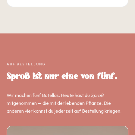
AUF BESTELLUNG
Sproß ist nur eine von fünf.
Wir machen fünf Botellas. Heute hast du
Sproß
mitgenommen — die mit der lebenden Pflanze. Die
anderen vier kannst du jederzeit auf Bestellung kriegen.