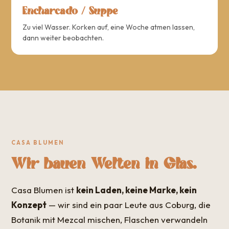
Encharcado / Suppe
Zu viel Wasser. Korken auf, eine Woche atmen lassen,
dann weiter beobachten.
CASA BLUMEN
Wir bauen Welten in Glas.
Casa Blumen ist
kein Laden, keine Marke, kein
Konzept
— wir sind ein paar Leute aus Coburg, die
Botanik mit Mezcal mischen, Flaschen verwandeln