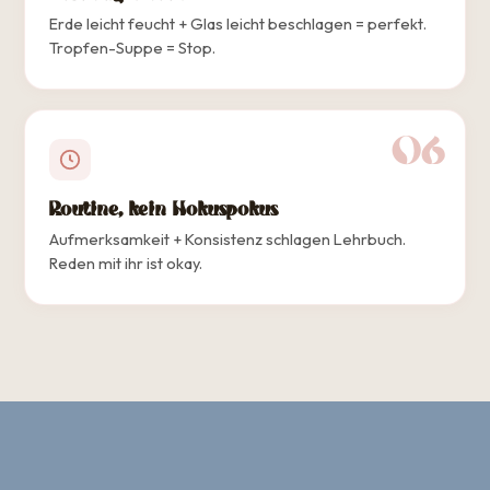
Erde leicht feucht + Glas leicht beschlagen = perfekt.
Tropfen-Suppe = Stop.
06
Routine, kein Hokuspokus
Aufmerksamkeit + Konsistenz schlagen Lehrbuch.
Reden mit ihr ist okay.